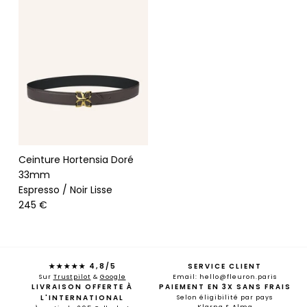
Ceinture Hortensia Doré
33mm
Espresso / Noir Lisse
245 €
★★★★★ 4,8/5
SERVICE CLIENT
Sur
Trustpilot
&
Google
Email: hello@fleuron.paris
LIVRAISON OFFERTE À
PAIEMENT EN 3X SANS FRAIS
L'INTERNATIONAL
Selon éligibilité par pays